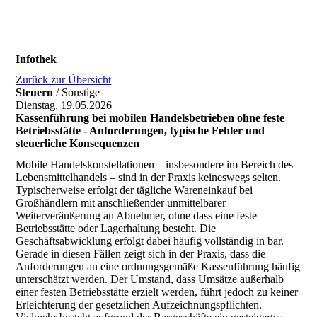
Infothek
Zurück zur Übersicht
Steuern
/ Sonstige
Dienstag, 19.05.2026
Kassenführung bei mobilen Handelsbetrieben ohne feste
Betriebsstätte - Anforderungen, typische Fehler und
steuerliche Konsequenzen
Mobile Handelskonstellationen – insbesondere im Bereich des
Lebensmittelhandels – sind in der Praxis keineswegs selten.
Typischerweise erfolgt der tägliche Wareneinkauf bei
Großhändlern mit anschließender unmittelbarer
Weiterveräußerung an Abnehmer, ohne dass eine feste
Betriebsstätte oder Lagerhaltung besteht. Die
Geschäftsabwicklung erfolgt dabei häufig vollständig in bar.
Gerade in diesen Fällen zeigt sich in der Praxis, dass die
Anforderungen an eine ordnungsgemäße Kassenführung häufig
unterschätzt werden. Der Umstand, dass Umsätze außerhalb
einer festen Betriebsstätte erzielt werden, führt jedoch zu keiner
Erleichterung der gesetzlichen Aufzeichnungspflichten.