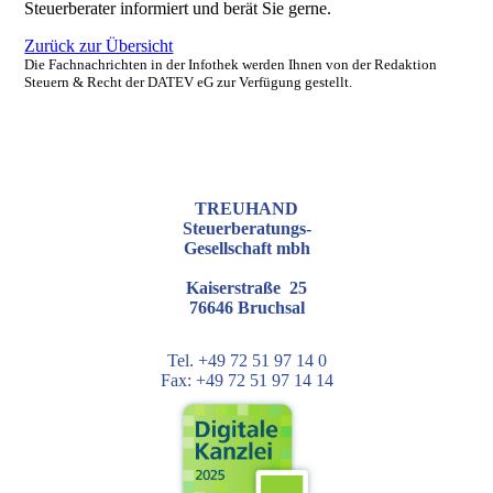
Steuerberater informiert und berät Sie gerne.
Zurück zur Übersicht
Die Fachnachrichten in der Infothek werden Ihnen von der Redaktion
Steuern & Recht der DATEV eG zur Verfügung gestellt.
TREUHAND
Steuerberatungs-
Gesellschaft mbh
Kaiserstraße 25
76646 Bruchsal
Tel. +49 72 51 97 14 0
Fax: +49 72 51 97 14 14