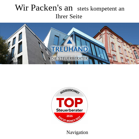
Wir Packen's an
stets kompetent an
Ihrer Seite
Navigation