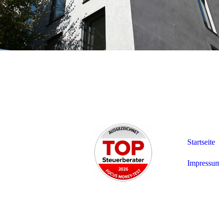
Startseite
Impressum