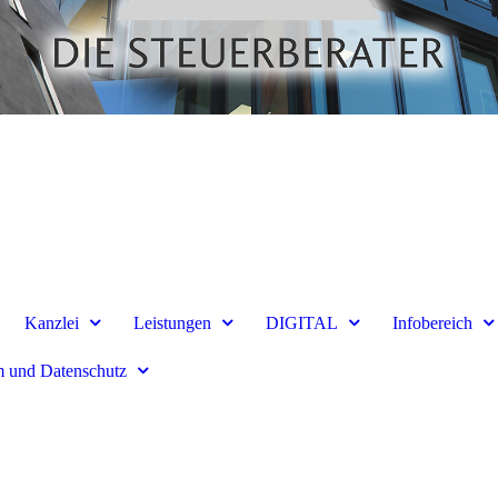
Kanzlei
Leistungen
DIGITAL
Infobereich
 und Datenschutz