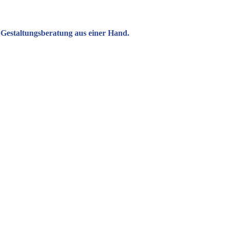
 Gestaltungsberatung aus einer Hand.