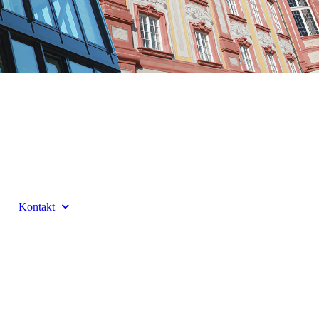
Kontakt